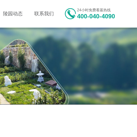
24小时免费看墓热线
陵园动态
联系我们
400-040-4090